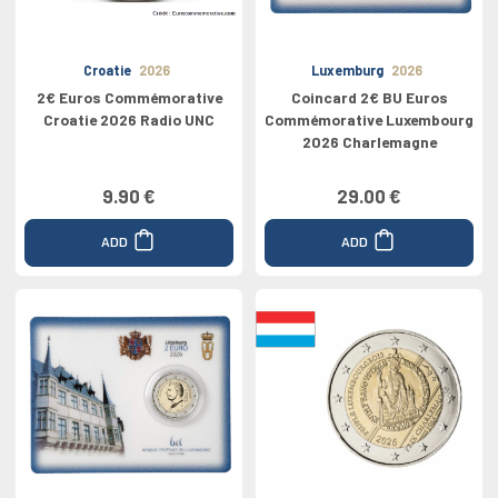
Croatie
2026
Luxemburg
2026
2€ Euros Commémorative
Coincard 2€ BU Euros
Croatie 2026 Radio UNC
Commémorative Luxembourg
2026 Charlemagne
9.90 €
29.00 €
ADD
ADD