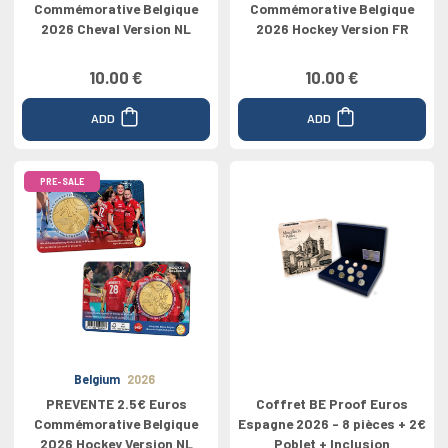
Commémorative Belgique
Commémorative Belgique
2026 Cheval Version NL
2026 Hockey Version FR
10.00 €
10.00 €
ADD
ADD
PRE-SALE
Belgium
2026
PREVENTE 2.5€ Euros
Coffret BE Proof Euros
Commémorative Belgique
Espagne 2026 - 8 pièces + 2€
2026 Hockey Version NL
Poblet + Inclusion