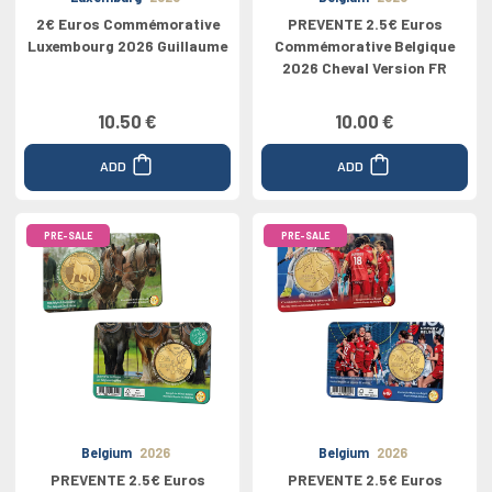
2€ Euros Commémorative
PREVENTE 2.5€ Euros
Luxembourg 2026 Guillaume
Commémorative Belgique
2026 Cheval Version FR
10.50 €
10.00 €
ADD
ADD
PRE-SALE
PRE-SALE
Belgium
2026
Belgium
2026
PREVENTE 2.5€ Euros
PREVENTE 2.5€ Euros