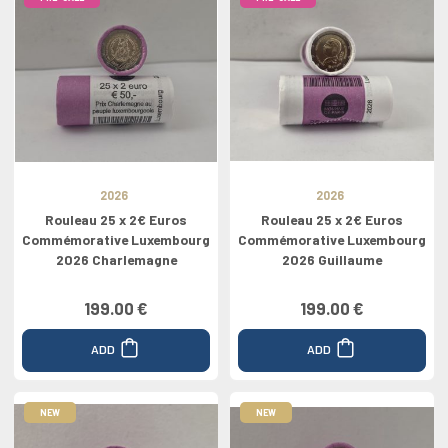
2026
2026
Rouleau 25 x 2€ Euros
Rouleau 25 x 2€ Euros
Commémorative Luxembourg
Commémorative Luxembourg
2026 Charlemagne
2026 Guillaume
199.00 €
199.00 €
ADD
ADD
NEW
NEW