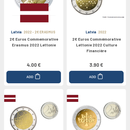
Latvia
2022 - 2€ ERASMUS
Latvia
2022
2€ Euros Commemorative
2€ Euros Commémorative
Erasmus 2022 Lettonie
Lettonie 2022 Culture
Financière
4.00 €
3.90 €
ADD
ADD