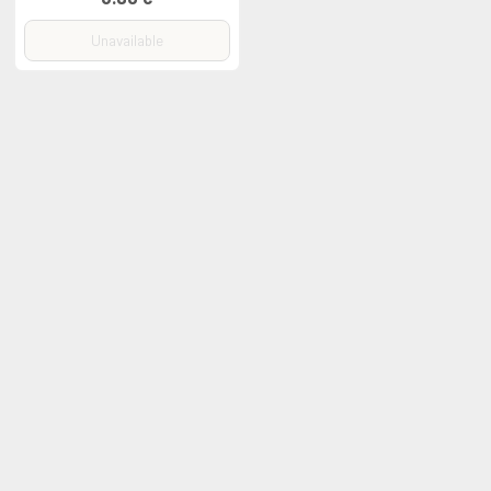
Unavailable