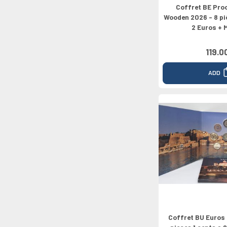
Coffret BE Pro
Wooden 2026 - 8 pi
2 Euros + 
119.0
ADD
Coffret BU Euros 