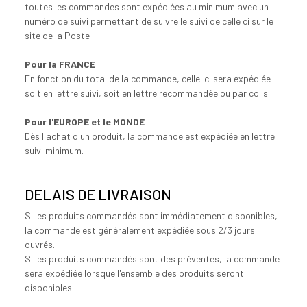
toutes les commandes sont expédiées au minimum avec un
numéro de suivi permettant de suivre le suivi de celle ci sur le
site de la Poste
Pour la FRANCE
En fonction du total de la commande, celle-ci sera expédiée
soit en lettre suivi, soit en lettre recommandée ou par colis.
Pour l'EUROPE et le MONDE
Dès l'achat d'un produit, la commande est expédiée en lettre
suivi minimum.
DELAIS DE LIVRAISON
Si les produits commandés sont immédiatement disponibles,
la commande est généralement expédiée sous 2/3 jours
ouvrés.
Si les produits commandés sont des préventes, la commande
sera expédiée lorsque l'ensemble des produits seront
disponibles.