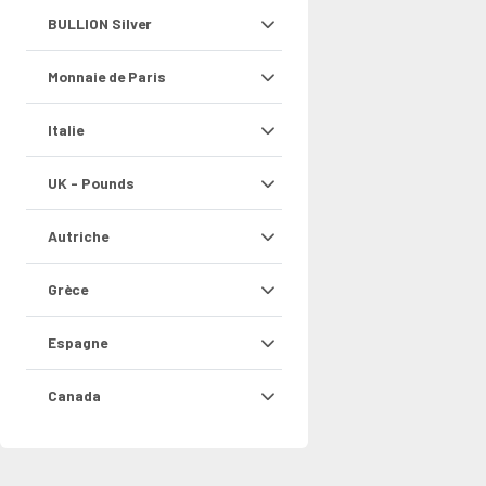
BULLION Silver
Monnaie de Paris
Italie
UK - Pounds
Autriche
Grèce
Espagne
Canada