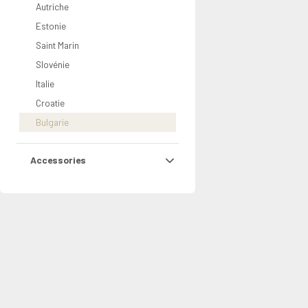
Autriche
Estonie
Saint Marin
Slovénie
Italie
Croatie
Bulgarie
Accessories