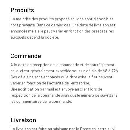
Produits
La majorité des produits proposé en ligne sont disponibles
hors prévente. Dans ce dernier cas, une date de livraison est
annoncée mais elle peut varier en fonction des prestataires
auxquels dépend la société.
Commande
A la date de réception de la commande et de son règlement,
celle-ci est généralement expédiée sous un délais de 48 à 72h.
Ces délais ne sont annoncés qu'à titre exhausif et peuvent
varier en fonction de l'actuvité de l'entreprise.
Une notification par mail est envoyé au client lors de
l'expédition de la commande aisni que le numéro de suivi dans
les commentaires de la commande.
Livraison
La livraison est faite au minimum par la Poste en lettre suivi