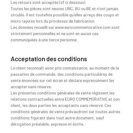
Les retours sont acceptés (cf ci dessous)
Toutes les pièces sont neuves UNC, BU ou BE et n'ont jamais
circulés. Il est toutefois possible qu'elles ai reçu des coups et
micro rayures lors du procéssus de fabrication.
Les données recueilli sur www.eurocommemorative.com sont
strictement personnelles et ne sont en aucun cas
communiquées à une tierce personne.
Acceptation des conditions
Le client reconnaît avoir pris connaissance, au moment de la
passation de commande, des conditions particulières de
vente énoncées sur cet écran et déclare expressément les
accepter sans réserve.
Les présentes conditions générales de vente régissent les
relations contractuelles entre EURO COMMEMORATIVE et son
client, les deux parties les acceptants sans réserve. Ces
conditions générales de vente prévaudront sur toutes autres
conditions figurant dans tout autre document, sauf
dérogation préalable, expresse et écrite.