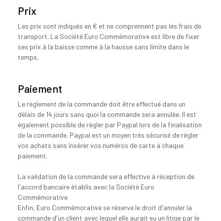
Prix
Les prix sont indiqués en € et ne comprennent pas les frais de
transport. La Société Euro Commémorative est libre de fixer
ses prix à la baisse comme à la hausse sans limite dans le
temps.
Paiement
Le règlement de la commande doit être effectué dans un
délais de 14 jours sans quoi la commande sera annulée. Il est
également possible de régler par Paypal lors de la finalisation
de la commande. Paypal est un moyen très sécurisé de régler
vos achats sans insérer vos numéros de carte à chaque
paiement.
La validation de la commande sera effective à réception de
l'accord bancaire établis avec la Société Euro
Commémorative
Enfin, Euro Commémorative se réserve le droit d'annuler la
commande d'un client avec lequel elle aurait eu un litige par le