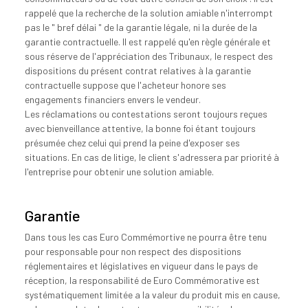
rappelé que la recherche de la solution amiable n'interrompt
pas le " bref délai " de la garantie légale, ni la durée de la
garantie contractuelle. Il est rappelé qu'en règle générale et
sous réserve de l'appréciation des Tribunaux, le respect des
dispositions du présent contrat relatives à la garantie
contractuelle suppose que l'acheteur honore ses
engagements financiers envers le vendeur.
Les réclamations ou contestations seront toujours reçues
avec bienveillance attentive, la bonne foi étant toujours
présumée chez celui qui prend la peine d'exposer ses
situations. En cas de litige, le client s'adressera par priorité à
l'entreprise pour obtenir une solution amiable.
Garantie
Dans tous les cas Euro Commémortive ne pourra être tenu
pour responsable pour non respect des dispositions
réglementaires et législatives en vigueur dans le pays de
réception, la responsabilité de Euro Commémorative est
systématiquement limitée a la valeur du produit mis en cause,