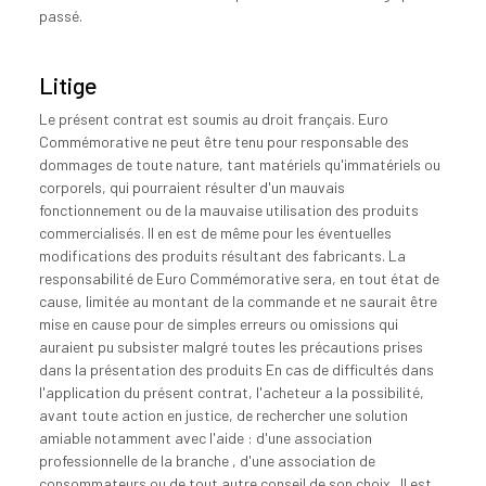
passé.
Litige
Le présent contrat est soumis au droit français. Euro
Commémorative ne peut être tenu pour responsable des
dommages de toute nature, tant matériels qu'immatériels ou
corporels, qui pourraient résulter d'un mauvais
fonctionnement ou de la mauvaise utilisation des produits
commercialisés. Il en est de même pour les éventuelles
modifications des produits résultant des fabricants. La
responsabilité de Euro Commémorative sera, en tout état de
cause, limitée au montant de la commande et ne saurait être
mise en cause pour de simples erreurs ou omissions qui
auraient pu subsister malgré toutes les précautions prises
dans la présentation des produits En cas de difficultés dans
l'application du présent contrat, l'acheteur a la possibilité,
avant toute action en justice, de rechercher une solution
amiable notamment avec l'aide : d'une association
professionnelle de la branche , d'une association de
consommateurs ou de tout autre conseil de son choix . Il est