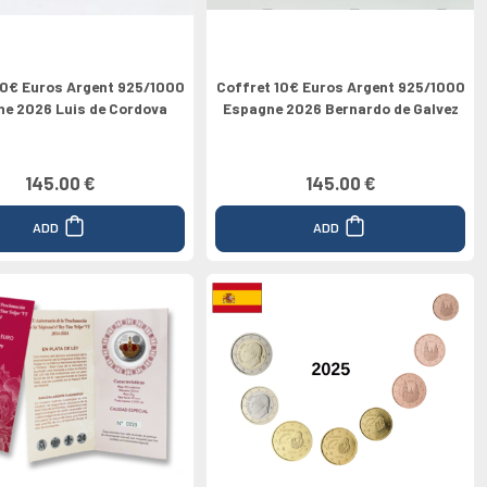
10€ Euros Argent 925/1000
Coffret 10€ Euros Argent 925/1000
e 2026 Luis de Cordova
Espagne 2026 Bernardo de Galvez
145.00 €
145.00 €
ADD
ADD