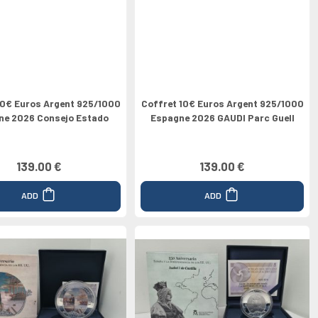
10€ Euros Argent 925/1000
Coffret 10€ Euros Argent 925/1000
ne 2026 Consejo Estado
Espagne 2026 GAUDI Parc Guell
139.00 €
139.00 €
ADD
ADD