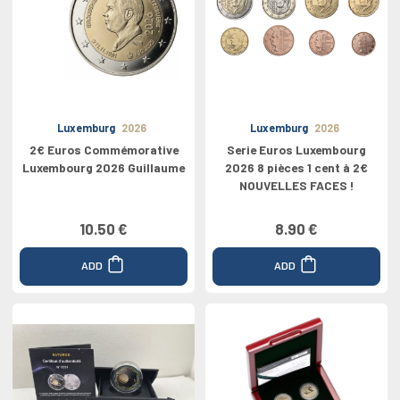
Luxemburg
2026
Luxemburg
2026
2€ Euros Commémorative
Serie Euros Luxembourg
Luxembourg 2026 Guillaume
2026 8 pièces 1 cent à 2€
NOUVELLES FACES !
10.50 €
8.90 €
ADD
ADD