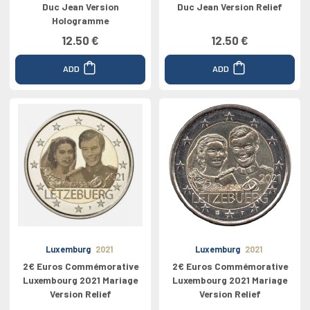
Duc Jean Version
Duc Jean Version Relief
Hologramme
12.50 €
12.50 €
ADD
ADD
Luxemburg
2021
Luxemburg
2021
2€ Euros Commémorative
2€ Euros Commémorative
Luxembourg 2021 Mariage
Luxembourg 2021 Mariage
Version Relief
Version Relief