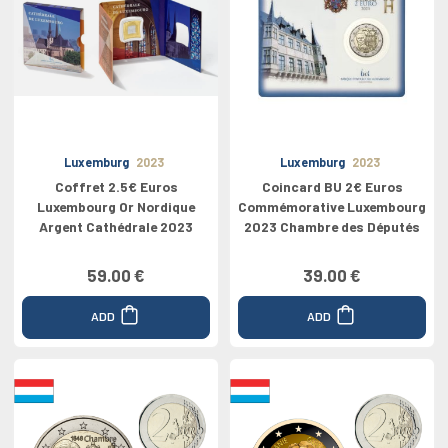
Luxemburg
2023
Luxemburg
2023
Coffret 2.5€ Euros
Coincard BU 2€ Euros
Luxembourg Or Nordique
Commémorative Luxembourg
Argent Cathédrale 2023
2023 Chambre des Députés
59.00 €
39.00 €
ADD
ADD