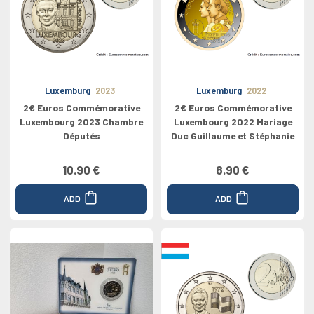
Luxemburg
2023
Luxemburg
2022
2€ Euros Commémorative
2€ Euros Commémorative
Luxembourg 2023 Chambre
Luxembourg 2022 Mariage
Députés
Duc Guillaume et Stéphanie
10.90 €
8.90 €
ADD
ADD