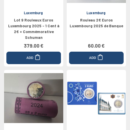
Luxemburg
Luxemburg
Lot 9 Rouleaux Euros
Rouleau 2€ Euros
Luxembourg 2025 - 1 Cent à
Luxembourg 2025 de Banque
2€ + Commémorative
Schuman
379.00 €
60.00 €
ADD
ADD