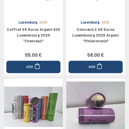
Luxemburg
2025
Luxemburg
2025
Coffret 5€ Euros Argent 925
Coincard 2.5€ Euros
Luxembourg 2025
Luxembourg 2025 Argent
''Chevreuil''
''Philarmonie''
55.00 €
58.00 €
ADD
ADD