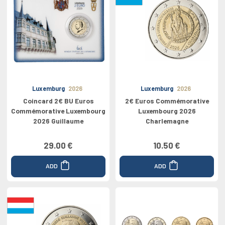
Luxemburg
2026
Luxemburg
2026
Coincard 2€ BU Euros
2€ Euros Commémorative
Commémorative Luxembourg
Luxembourg 2026
2026 Guillaume
Charlemagne
29.00 €
10.50 €
ADD
ADD