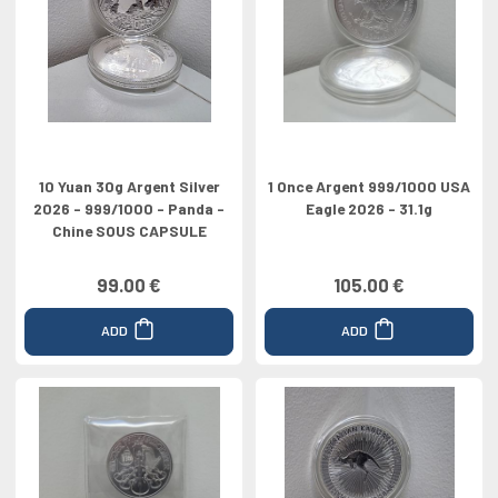
10 Yuan 30g Argent Silver
1 Once Argent 999/1000 USA
2026 - 999/1000 - Panda -
Eagle 2026 - 31.1g
Chine SOUS CAPSULE
99.00 €
105.00 €
ADD
ADD