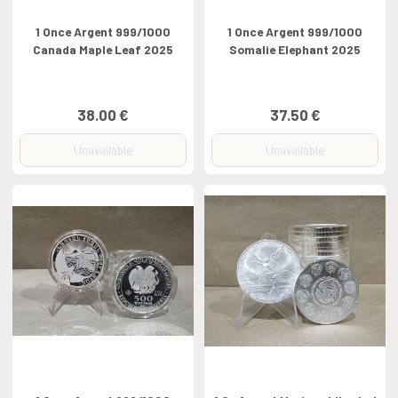
1 Once Argent 999/1000
1 Once Argent 999/1000
Canada Maple Leaf 2025
Somalie Elephant 2025
38.00 €
37.50 €
Unavailable
Unavailable