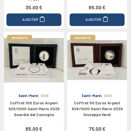
35.00 €
85.00 €
AJOUTER
AJOUTER
NOUVEAUTÉ
NOUVEAUTÉ
Saint-Marin
2026
Saint-Marin
2026
Coffret 10€ Euros Argent
Coffret 5€ Euros Argent
925/1000 Saint Marin 2026
925/1000 Saint Marin 2026
Guardia del Consiglio
Giuseppe Verdi
85.00 €
75.00 €