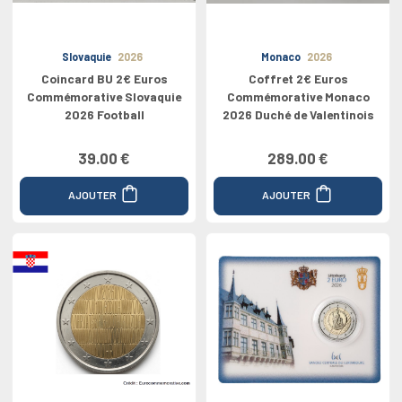
Slovaquie
2026
Monaco
2026
Coincard BU 2€ Euros
Coffret 2€ Euros
Commémorative Slovaquie
Commémorative Monaco
2026 Football
2026 Duché de Valentinois
39.00 €
289.00 €
AJOUTER
AJOUTER