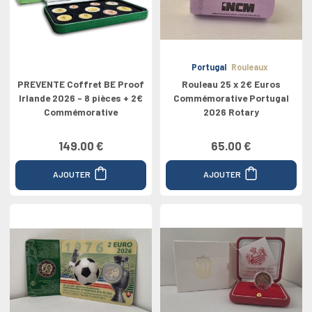
Portugal
Rouleaux
PREVENTE Coffret BE Proof
Rouleau 25 x 2€ Euros
Irlande 2026 - 8 pièces + 2€
Commémorative Portugal
Commémorative
2026 Rotary
149.00 €
65.00 €
AJOUTER
AJOUTER