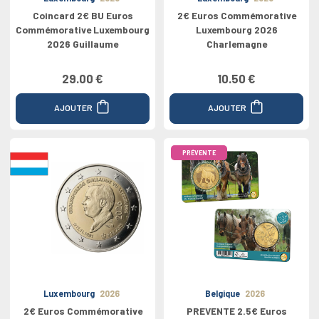
Coincard 2€ BU Euros
2€ Euros Commémorative
Commémorative Luxembourg
Luxembourg 2026
2026 Guillaume
Charlemagne
29.00 €
10.50 €
AJOUTER
AJOUTER
PRÉVENTE
Luxembourg
2026
Belgique
2026
2€ Euros Commémorative
PREVENTE 2.5€ Euros