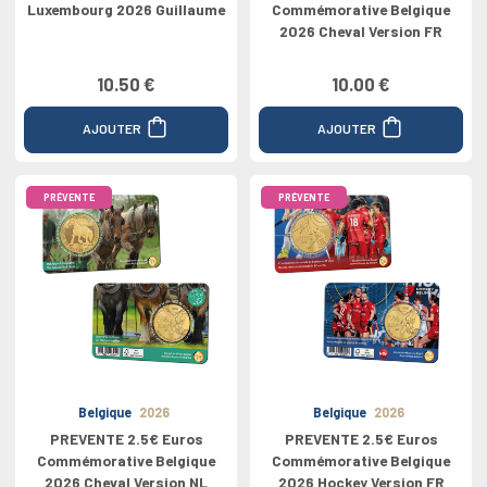
Luxembourg 2026 Guillaume
Commémorative Belgique
2026 Cheval Version FR
10.50 €
10.00 €
AJOUTER
AJOUTER
PRÉVENTE
PRÉVENTE
Belgique
2026
Belgique
2026
PREVENTE 2.5€ Euros
PREVENTE 2.5€ Euros
Commémorative Belgique
Commémorative Belgique
2026 Cheval Version NL
2026 Hockey Version FR