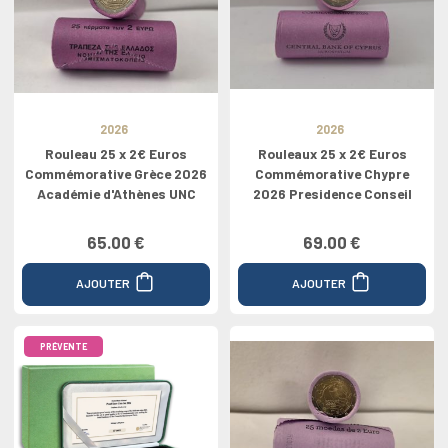
2026
2026
Rouleau 25 x 2€ Euros
Rouleaux 25 x 2€ Euros
Commémorative Grèce 2026
Commémorative Chypre
Académie d'Athènes UNC
2026 Presidence Conseil
65.00 €
69.00 €
AJOUTER
AJOUTER
PRÉVENTE