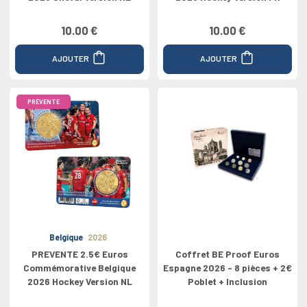
10.00 €
10.00 €
AJOUTER
AJOUTER
PRÉVENTE
Belgique
2026
PREVENTE 2.5€ Euros
Coffret BE Proof Euros
Commémorative Belgique
Espagne 2026 - 8 pièces + 2€
2026 Hockey Version NL
Poblet + Inclusion