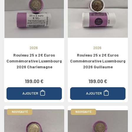
2026
2026
Rouleau 25 x 2€ Euros
Rouleau 25 x 2€ Euros
Commémorative Luxembourg
Commémorative Luxembourg
2026 Charlemagne
2026 Guillaume
199.00 €
199.00 €
AJOUTER
AJOUTER
NOUVEAUTÉ
NOUVEAUTÉ