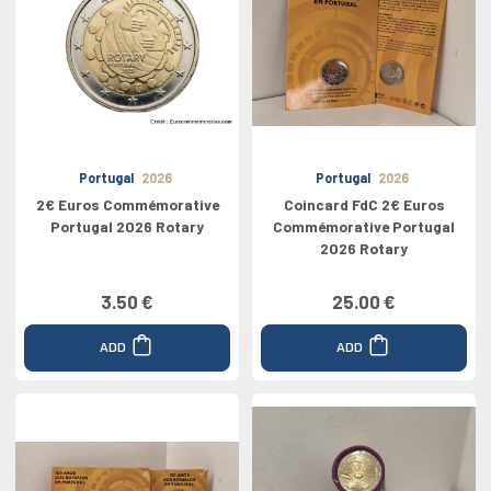
Portugal
2026
Portugal
2026
2€ Euros Commémorative
Coincard FdC 2€ Euros
Portugal 2026 Rotary
Commémorative Portugal
2026 Rotary
3.50 €
25.00 €
ADD
ADD