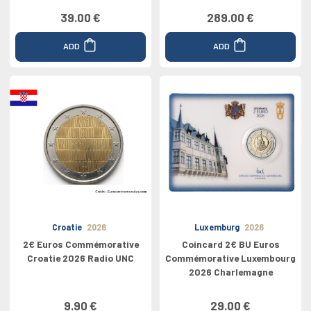
39.00 €
289.00 €
ADD
ADD
Croatie
2026
Luxemburg
2026
2€ Euros Commémorative
Coincard 2€ BU Euros
Croatie 2026 Radio UNC
Commémorative Luxembourg
2026 Charlemagne
9.90 €
29.00 €