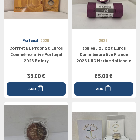
Portugal
2026
2026
Coffret BE Proof 2€ Euros
Rouleau 25 x 2€ Euros
Commémorative Portugal
Commémorative France
2026 Rotary
2026 UNC Marine Nationale
39.00 €
65.00 €
ADD
ADD