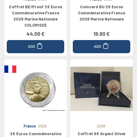
Coffret BE/Proof 2€ Euros
Coincard BU 2€ Euros
Commémorative France
Commémorative France
2026 Marine Nationale
2026 Marine Nationale
COLORISEE
44.00 €
19.90 €
ADD
ADD
France
2026
2026
2€ Euros Commémorative
Coffret 6€ Argent Silver