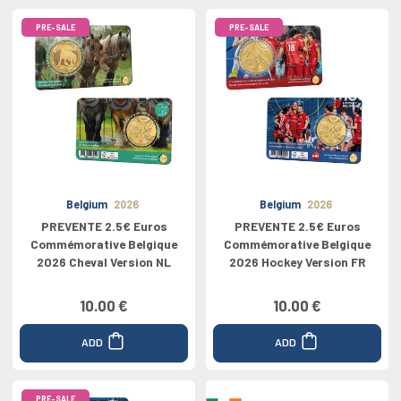
PRE-SALE
PRE-SALE
Belgium
2026
Belgium
2026
PREVENTE 2.5€ Euros
PREVENTE 2.5€ Euros
Commémorative Belgique
Commémorative Belgique
2026 Cheval Version NL
2026 Hockey Version FR
10.00 €
10.00 €
ADD
ADD
PRE-SALE