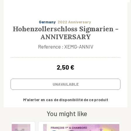
Germany
2022 Anniversary
Hohenzollerschloss Sigmarien -
ANNIVERSARY
Reference : XEMG-ANNIV
2,50 €
UNAVAILABLE
M'alerter en cas de disponibilité de ce produit
You might like