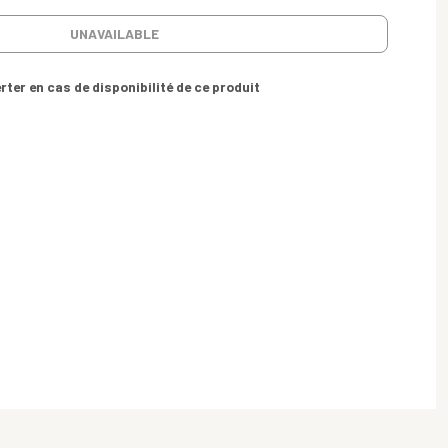
UNAVAILABLE
rter en cas de disponibilité de ce produit