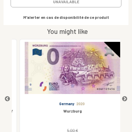
UNAVAILABLE
M'alerter en cas de disponibilité de ce produit
You might like
Germany
2020
SARY
Wurzburg
5.00 €