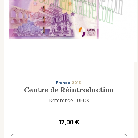
France
2015
Centre de Réintroduction
Reference : UECX
12,00 €