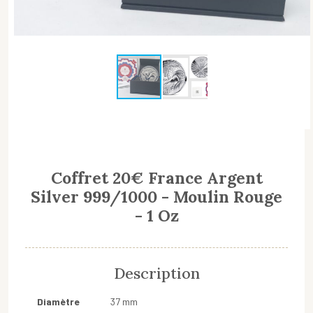
Coffret 20€ France Argent
Silver 999/1000 - Moulin Rouge
- 1 Oz
Description
Diamètre
37 mm