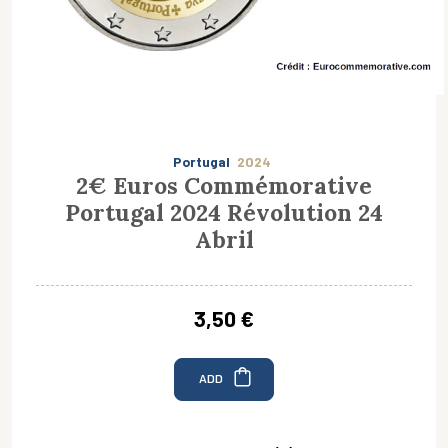
Portugal
2024
2€ Euros Commémorative
Portugal 2024 Révolution 24
Abril
3,50 €
ADD