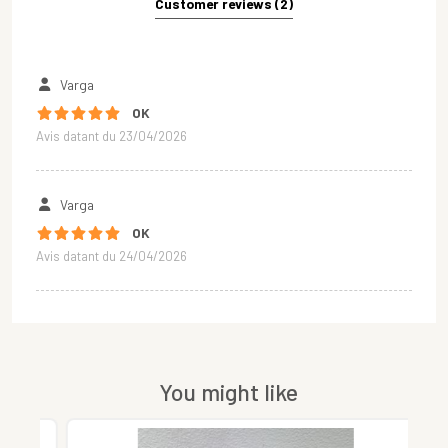
Customer reviews (2)
Varga
OK
Avis datant du 23/04/2026
Varga
OK
Avis datant du 24/04/2026
You might like