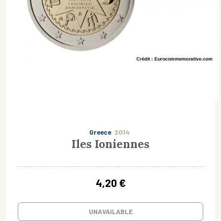
Greece
2014
Iles Ioniennes
4,20 €
UNAVAILABLE