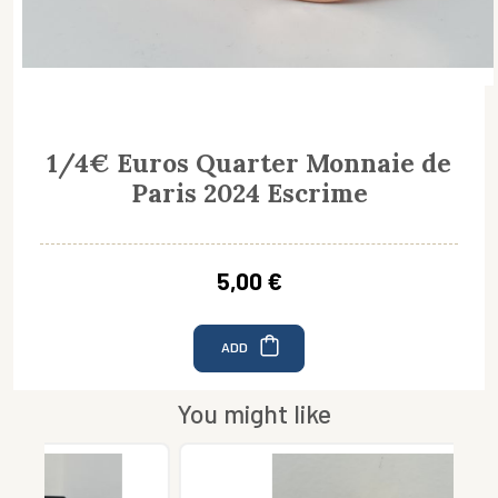
1/4€ Euros Quarter Monnaie de
Paris 2024 Escrime
5,00 €
ADD
You might like