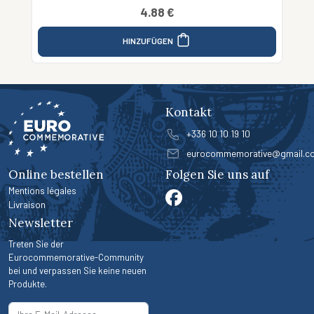
4.88 €
HINZUFÜGEN
Kontakt
+336 10 10 19 10
eurocommemorative@gmail.c
Online bestellen
Folgen Sie uns auf
Mentions légales
Livraison
Newsletter
Treten Sie der
Eurocommemorative-Community
bei und verpassen Sie keine neuen
Produkte.