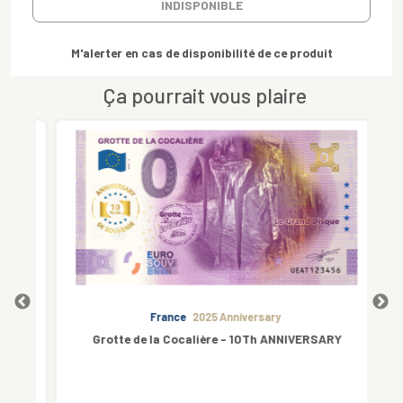
INDISPONIBLE
M'alerter en cas de disponibilité de ce produit
Ça pourrait vous plaire
France
2025 Anniversary
Grotte de la Cocalière - 10Th ANNIVERSARY