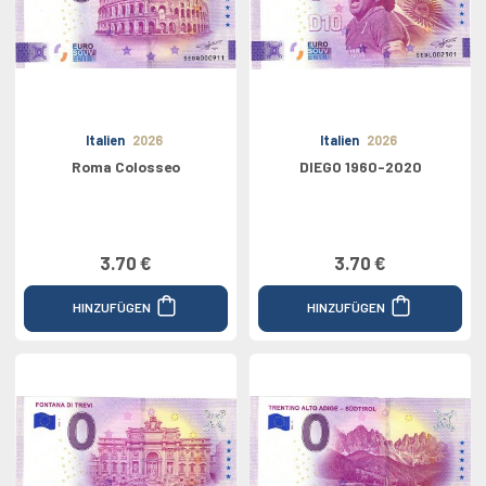
Italien
2026
Italien
2026
Roma Colosseo
DIEGO 1960-2020
3.70 €
3.70 €
HINZUFÜGEN
HINZUFÜGEN