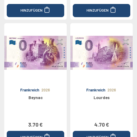
HINZUFÜGEN
HINZUFÜGEN
Frankreich
2026
Frankreich
2026
Beynac
Lourdes
3.70 €
4.70 €
HINZUFÜGEN
HINZUFÜGEN