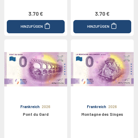
3.70 €
3.70 €
HINZUFÜGEN
HINZUFÜGEN
Frankreich
2026
Frankreich
2026
Pont du Gard
Montagne des Singes