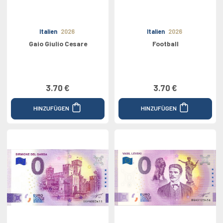
Italien
2026
Italien
2026
Gaio Giulio Cesare
Football
3.70 €
3.70 €
HINZUFÜGEN
HINZUFÜGEN