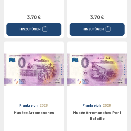
3.70 €
3.70 €
HINZUFÜGEN
HINZUFÜGEN
Frankreich
2026
Frankreich
2026
Muséee Arromanches
Musée Arromanches Pont
Bataille