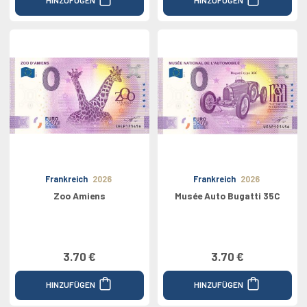
Frankreich
2026
Frankreich
2026
Zoo Amiens
Musée Auto Bugatti 35C
3.70 €
3.70 €
HINZUFÜGEN
HINZUFÜGEN