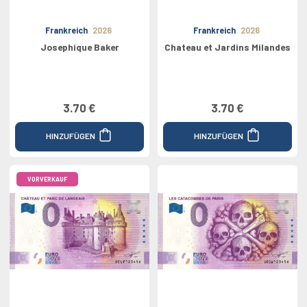
Frankreich
2026
Frankreich
2026
Josephique Baker
Chateau et Jardins Milandes
3.70 €
3.70 €
HINZUFÜGEN
HINZUFÜGEN
VORVERKAUF