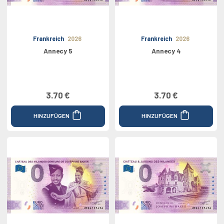
Frankreich
2026
Frankreich
2026
Annecy 5
Annecy 4
3.70 €
3.70 €
HINZUFÜGEN
HINZUFÜGEN