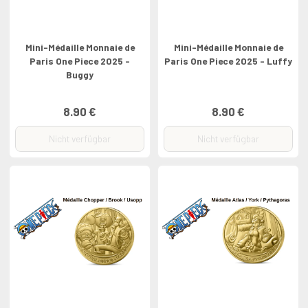
Mini-Médaille Monnaie de
Mini-Médaille Monnaie de
Paris One Piece 2025 -
Paris One Piece 2025 - Luffy
Buggy
8.90 €
8.90 €
Nicht verfügbar
Nicht verfügbar