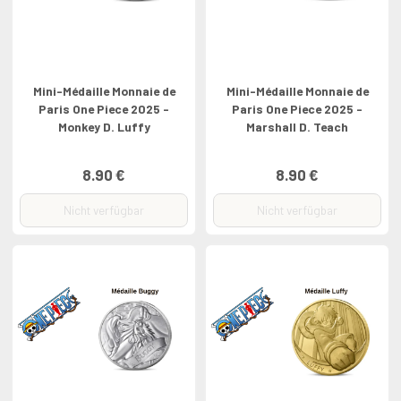
Mini-Médaille Monnaie de
Mini-Médaille Monnaie de
Paris One Piece 2025 -
Paris One Piece 2025 -
Monkey D. Luffy
Marshall D. Teach
8.90 €
8.90 €
Nicht verfügbar
Nicht verfügbar