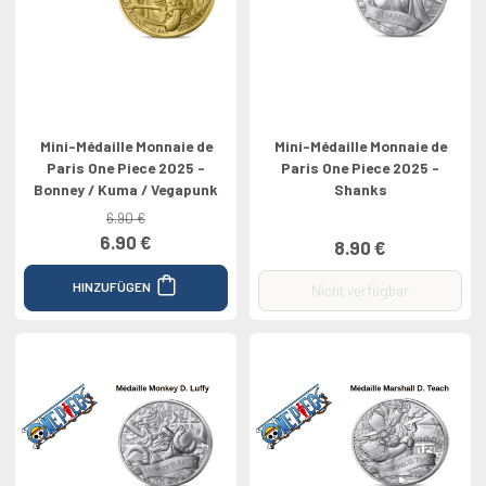
Mini-Médaille Monnaie de
Mini-Médaille Monnaie de
Paris One Piece 2025 -
Paris One Piece 2025 -
Bonney / Kuma / Vegapunk
Shanks
6.90 €
6.90 €
8.90 €
HINZUFÜGEN
Nicht verfügbar