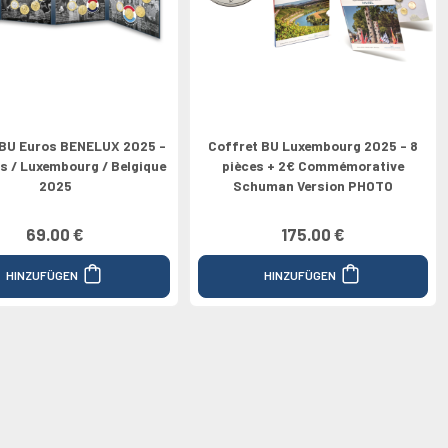
 BU Euros BENELUX 2025 -
Coffret BU Luxembourg 2025 - 8
 / Luxembourg / Belgique
pièces + 2€ Commémorative
2025
Schuman Version PHOTO
69.00 €
175.00 €
HINZUFÜGEN
HINZUFÜGEN