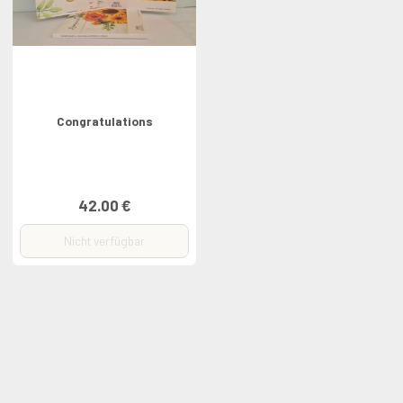
Congratulations
42.00 €
Nicht verfügbar