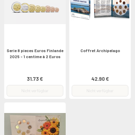
Serie 8 pieces Euros Finlande
Coffret Archipelago
2025 - 1 centime à 2 Euros
31.73 €
42.90 €
Nicht verfügbar
Nicht verfügbar