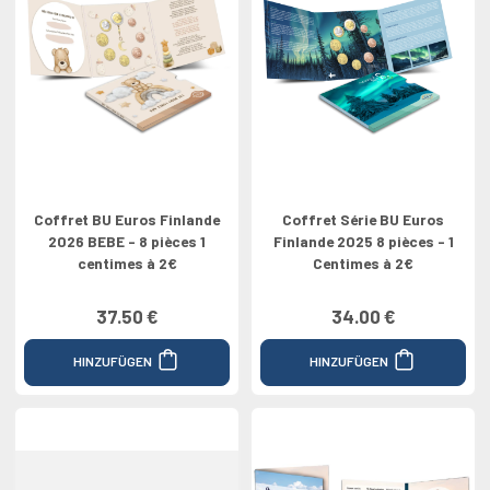
Coffret BU Euros Finlande
Coffret Série BU Euros
2026 BEBE - 8 pièces 1
Finlande 2025 8 pièces - 1
centimes à 2€
Centimes à 2€
37.50 €
34.00 €
HINZUFÜGEN
HINZUFÜGEN