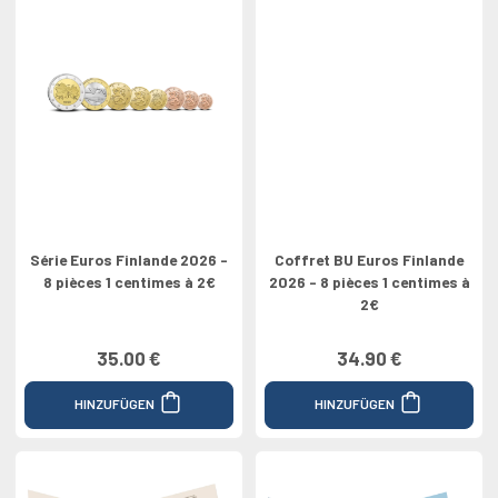
Série Euros Finlande 2026 -
Coffret BU Euros Finlande
8 pièces 1 centimes à 2€
2026 - 8 pièces 1 centimes à
2€
35.00 €
34.90 €
HINZUFÜGEN
HINZUFÜGEN