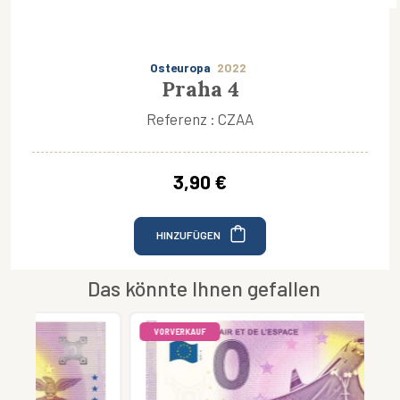
Osteuropa
2022
Praha 4
Referenz : CZAA
3,90 €
HINZUFÜGEN
Das könnte Ihnen gefallen
VORVERKAUF