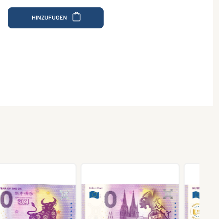
HINZUFÜGEN