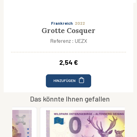
Frankreich
2022
Grotte Cosquer
Referenz : UEZX
2,54 €
HINZUFÜGEN
Das könnte Ihnen gefallen