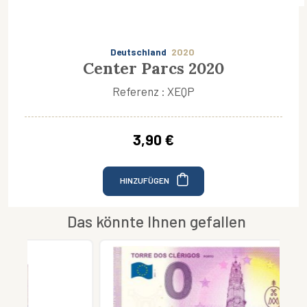
Deutschland
2020
Center Parcs 2020
Referenz : XEQP
3,90 €
HINZUFÜGEN
Das könnte Ihnen gefallen