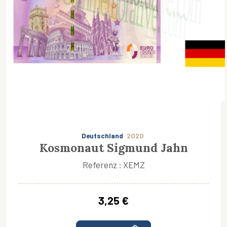
Deutschland
2020
Kosmonaut Sigmund Jahn
Referenz : XEMZ
3,25 €