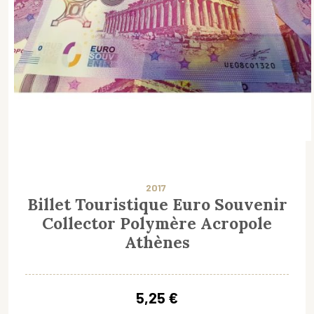
2017
Billet Touristique Euro Souvenir
Collector Polymère Acropole
Athènes
5,25 €