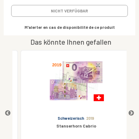
NICHT VERFÜGBAR
M'alerter en cas de disponibilité de ce produit
Das könnte Ihnen gefallen
Schweizerisch
2019
Stanserhorn Cabrio