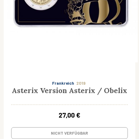
Frankreich
2019
Asterix Version Asterix / Obelix
27,00 €
NICHT VERFÜGBAR