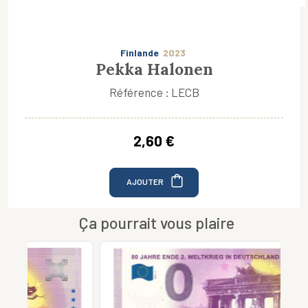
Finlande
2023
Pekka Halonen
Référence : LECB
2,60 €
AJOUTER
Ça pourrait vous plaire