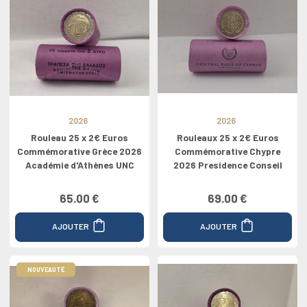
2026
2026
Rouleau 25 x 2€ Euros
Rouleaux 25 x 2€ Euros
Commémorative Grèce 2026
Commémorative Chypre
Académie d'Athènes UNC
2026 Presidence Conseil
65.00 €
69.00 €
AJOUTER
AJOUTER
NOUVEAUTÉ