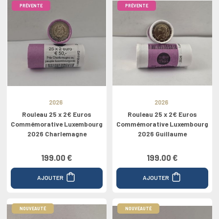
PRÉVENTE
PRÉVENTE
2026
2026
Rouleau 25 x 2€ Euros
Rouleau 25 x 2€ Euros
Commémorative Luxembourg
Commémorative Luxembourg
2026 Charlemagne
2026 Guillaume
199.00 €
199.00 €
AJOUTER
AJOUTER
NOUVEAUTÉ
NOUVEAUTÉ