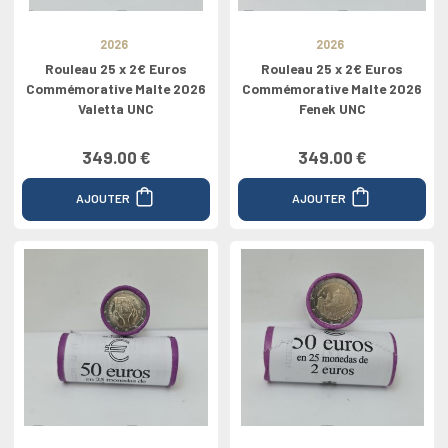
2026
2026
Rouleau 25 x 2€ Euros
Rouleau 25 x 2€ Euros
Commémorative Malte 2026
Commémorative Malte 2026
Valetta UNC
Fenek UNC
349.00 €
349.00 €
AJOUTER
AJOUTER