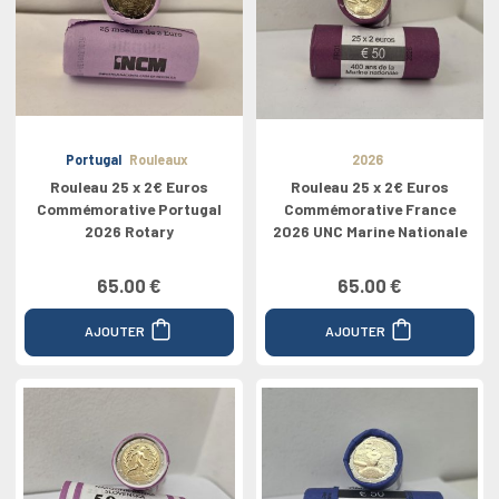
Portugal
Rouleaux
2026
Rouleau 25 x 2€ Euros
Rouleau 25 x 2€ Euros
Commémorative Portugal
Commémorative France
2026 Rotary
2026 UNC Marine Nationale
65.00 €
65.00 €
AJOUTER
AJOUTER