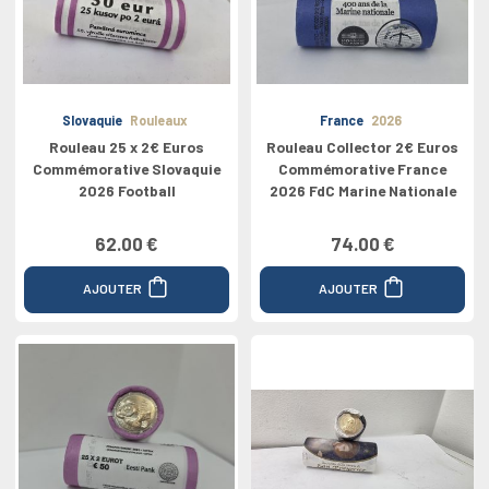
Slovaquie
Rouleaux
France
2026
Rouleau 25 x 2€ Euros
Rouleau Collector 2€ Euros
Commémorative Slovaquie
Commémorative France
2026 Football
2026 FdC Marine Nationale
62.00 €
74.00 €
AJOUTER
AJOUTER