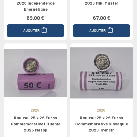
2026 Indépendence
2025 Miki Muster
Energétique
69.00 €
67.00 €
AJOUTER
AJOUTER
2025
2026
Rouleau 25 x 2€ Euros
Rouleau 25 x 2€ Euros
Commemorative Lituanie
Commemorative Slovaquie
2025 Mazoji
2026 Trencin