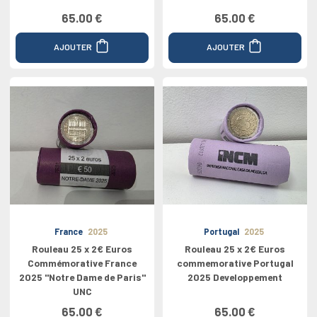
65.00 €
65.00 €
AJOUTER
AJOUTER
France
2025
Portugal
2025
Rouleau 25 x 2€ Euros
Rouleau 25 x 2€ Euros
Commémorative France
commemorative Portugal
2025 ''Notre Dame de Paris''
2025 Developpement
UNC
65.00 €
65.00 €