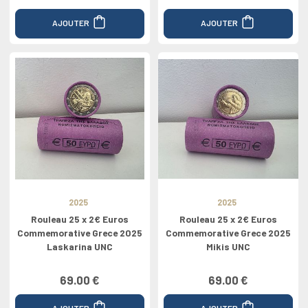
AJOUTER
AJOUTER
2025
2025
Rouleau 25 x 2€ Euros
Rouleau 25 x 2€ Euros
Commemorative Grece 2025
Commemorative Grece 2025
Laskarina UNC
Mikis UNC
69.00 €
69.00 €
AJOUTER
AJOUTER