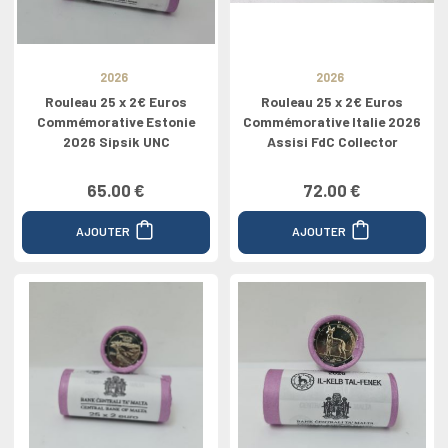
2026
2026
Rouleau 25 x 2€ Euros
Rouleau 25 x 2€ Euros
Commémorative Estonie
Commémorative Italie 2026
2026 Sipsik UNC
Assisi FdC Collector
65.00 €
72.00 €
AJOUTER
AJOUTER