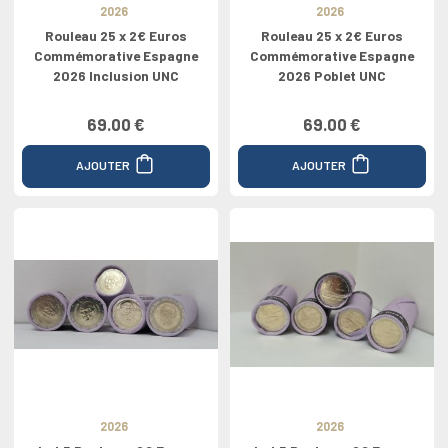
2026
2026
Rouleau 25 x 2€ Euros
Rouleau 25 x 2€ Euros
Commémorative Espagne
Commémorative Espagne
2026 Inclusion UNC
2026 Poblet UNC
69.00 €
69.00 €
AJOUTER
AJOUTER
2026
2026