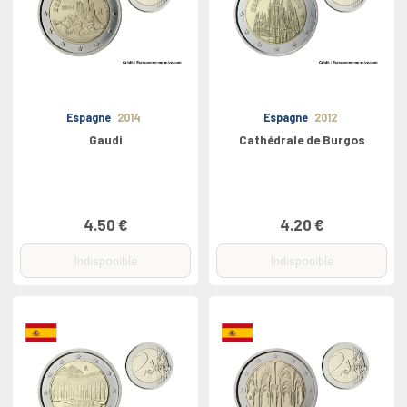
Espagne
2014
Espagne
2012
Gaudi
Cathédrale de Burgos
4.50 €
4.20 €
Indisponible
Indisponible