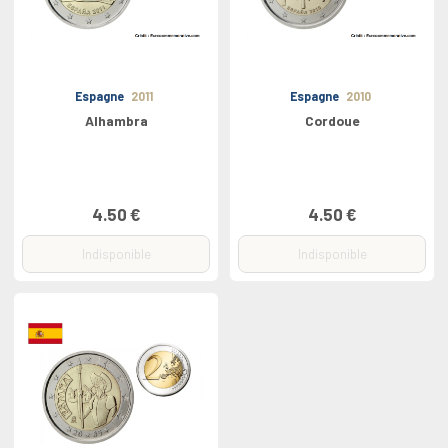
Espagne
2011
Espagne
2010
Alhambra
Cordoue
4.50 €
4.50 €
Indisponible
Indisponible