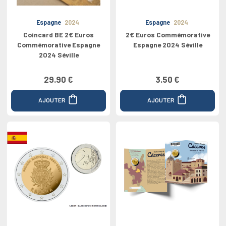
Espagne
2024
Espagne
2024
Coincard BE 2€ Euros
2€ Euros Commémorative
Commémorative Espagne
Espagne 2024 Séville
2024 Séville
29.90 €
3.50 €
AJOUTER
AJOUTER