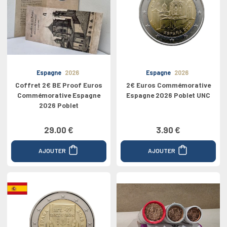
Espagne
2026
Espagne
2026
Coffret 2€ BE Proof Euros
2€ Euros Commémorative
Commémorative Espagne
Espagne 2026 Poblet UNC
2026 Poblet
29.00 €
3.90 €
AJOUTER
AJOUTER