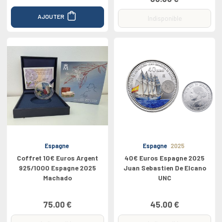
AJOUTER
Indisponible
Espagne
Espagne
2025
Coffret 10€ Euros Argent
40€ Euros Espagne 2025
925/1000 Espagne 2025
Juan Sebastien De Elcano
Machado
UNC
75.00 €
45.00 €