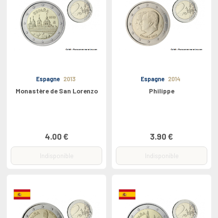
Espagne
2013
Espagne
2014
Monastère de San Lorenzo
Philippe
4.00 €
3.90 €
Indisponible
Indisponible