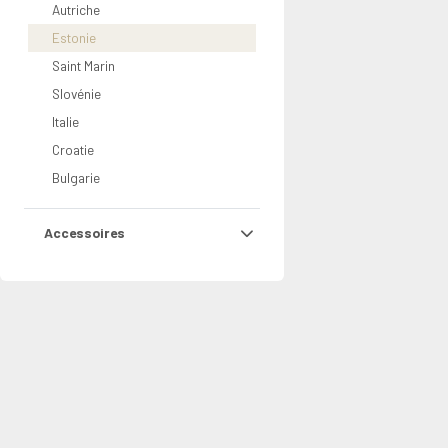
Autriche
Estonie
Saint Marin
Slovénie
Italie
Croatie
Bulgarie
Accessoires