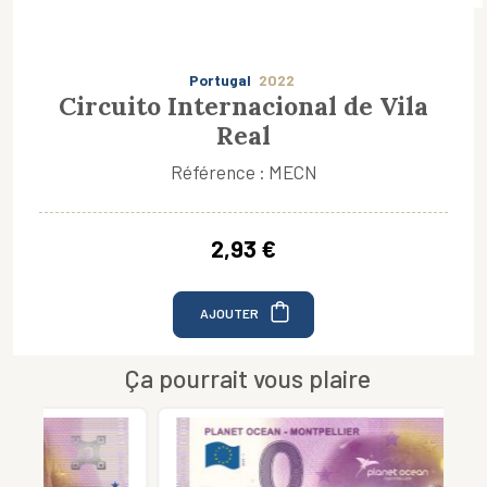
Portugal
2022
Circuito Internacional de Vila
Real
Référence : MECN
2,93 €
AJOUTER
Ça pourrait vous plaire