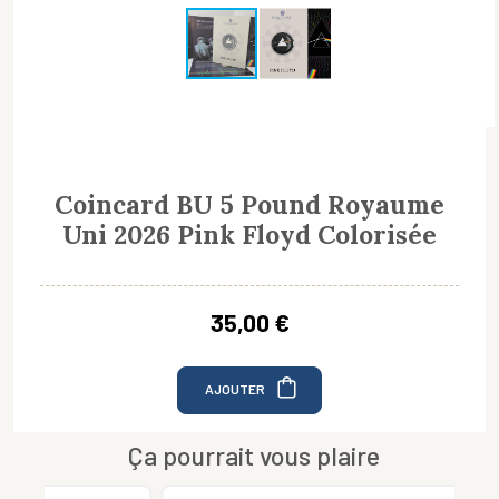
Coincard BU 5 Pound Royaume
Uni 2026 Pink Floyd Colorisée
35,00 €
AJOUTER
Ça pourrait vous plaire