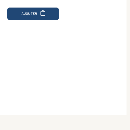
AJOUTER