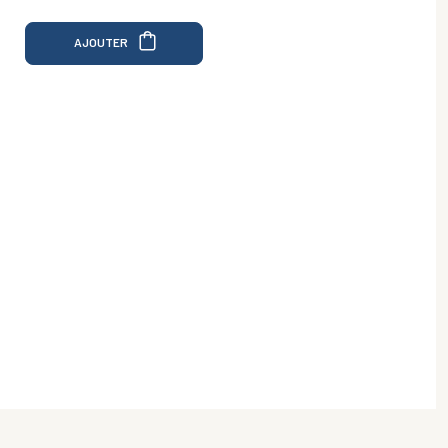
AJOUTER