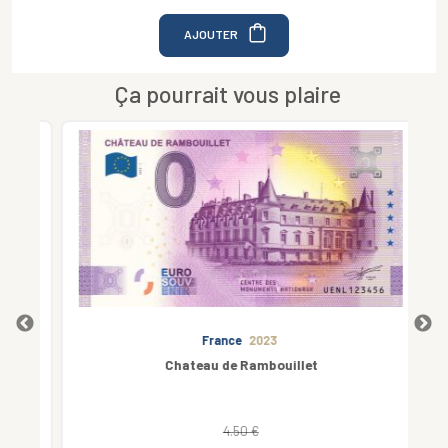
AJOUTER
Ça pourrait vous plaire
France
2023
Chateau de Rambouillet
4.50 €