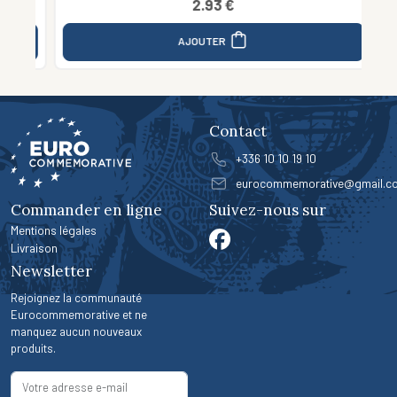
2.93 €
AJOUTER
Contact
+336 10 10 19 10
eurocommemorative@gmail.c
Commander en ligne
Suivez-nous sur
Mentions légales
Livraison
Newsletter
Rejoignez la communauté
Eurocommemorative et ne
manquez aucun nouveaux
produits.