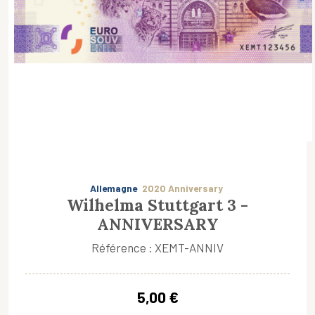
Allemagne
2020 Anniversary
Wilhelma Stuttgart 3 -
ANNIVERSARY
Référence : XEMT-ANNIV
5,00 €