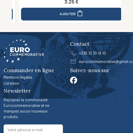
3.25 €
AJOUTER
Contact
+336 10 10 19 10
eurocommemorative@gmail.c
Commander en ligne
Suivez-nous sur
Mentions légales
Livraison
Newsletter
Rejoignez la communauté
Eurocommemorative et ne
manquez aucun nouveaux
produits.