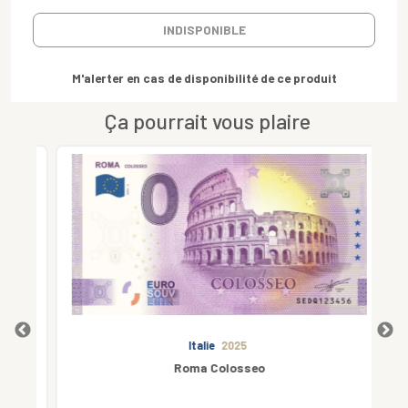
INDISPONIBLE
M'alerter en cas de disponibilité de ce produit
Ça pourrait vous plaire
Italie
2025
Roma Colosseo