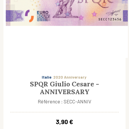
Italie
2020 Anniversary
SPQR Giulio Cesare -
ANNIVERSARY
Référence : SECC-ANNIV
3,90 €