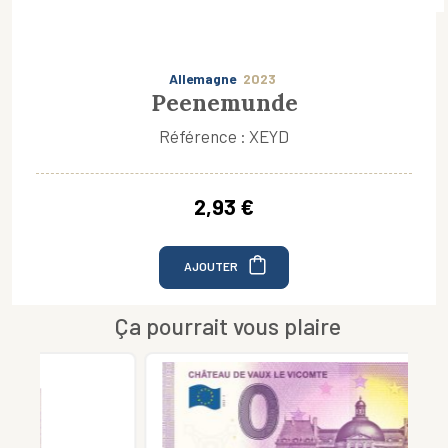
Allemagne
2023
Peenemunde
Référence : XEYD
2,93 €
AJOUTER
Ça pourrait vous plaire