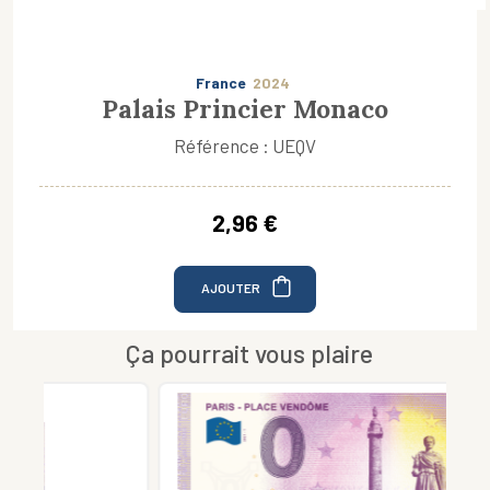
France
2024
Palais Princier Monaco
Référence : UEQV
2,96 €
AJOUTER
Ça pourrait vous plaire