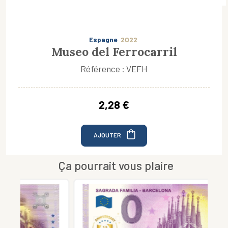
Espagne
2022
Museo del Ferrocarril
Référence : VEFH
2,28 €
AJOUTER
Ça pourrait vous plaire