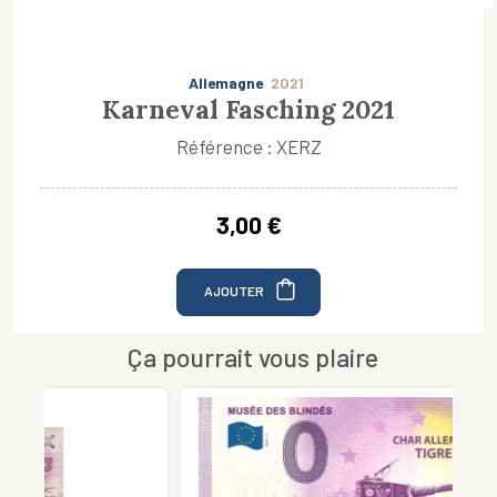
Allemagne
2021
Karneval Fasching 2021
Référence : XERZ
3,00 €
AJOUTER
Ça pourrait vous plaire