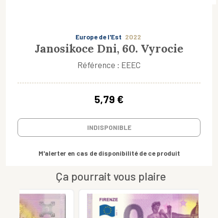
Europe de l'Est
2022
Janosikoce Dni, 60. Vyrocie
Référence : EEEC
5,79 €
INDISPONIBLE
M'alerter en cas de disponibilité de ce produit
Ça pourrait vous plaire