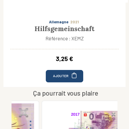
Allemagne
2021
Hilfsgemeinschaft
Référence : XEMZ
3,25 €
AJOUTER
Ça pourrait vous plaire