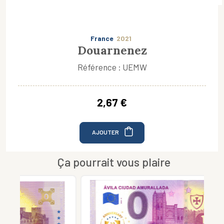
France
2021
Douarnenez
Référence : UEMW
2,67 €
AJOUTER
Ça pourrait vous plaire